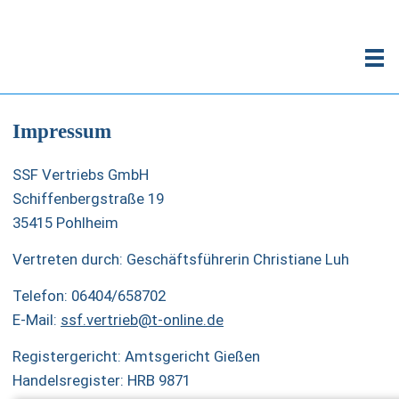
Impressum
SSF Vertriebs GmbH
Schiffenbergstraße 19
35415 Pohlheim
Vertreten durch: Geschäftsführerin Christiane Luh
Telefon: 06404/658702
E-Mail:
ssf.vertrieb@t-online.de
Registergericht: Amtsgericht Gießen
Handelsregister: HRB 9871